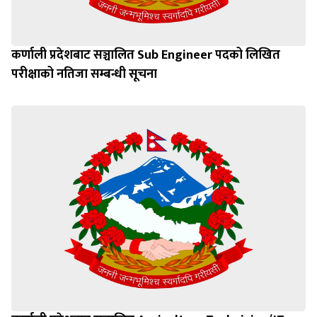
कर्णाली प्रदेशबाट सञ्चालित Sub Engineer पदको लिखित
परीक्षाको नतिजा सम्बन्धी सूचना