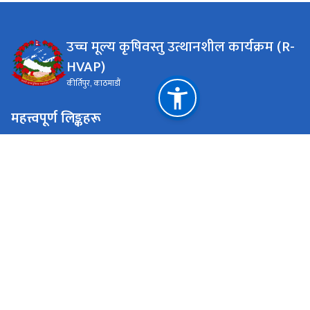
उच्च मूल्य कृषिवस्तु उत्थानशील कार्यक्रम (R-
HVAP)
कीर्तिपुर, काठमाडौं
महत्त्वपूर्ण लिङ्कहरू
प्रदेश स्तरीय कार्यक्रम व्यवस्थापन कार्यालय, कर्णाली प्रदेश
प्रदेश स्तरीय कार्यक्रम व्यवस्थापन कार्यालय, सुदूरपश्चिम प्रदेश
प्रदेश स्तरीय कार्यक्रम व्यवस्थापन कार्यालय, लुम्बिनी प्रदेश
राष्ट्रिय प्राकृतिक स्रोत तथा वित्त आयोग
कीर्तिपुर, काठमाडौं
rhvapnepal.pco@gmail.com