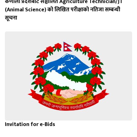
कर्णाली प्रदेशबाट सञ्चालित Agriculture Technician/JT
(Animal Science) को लिखित परीक्षाको नतिजा सम्बन्धी
सूचना
Invitation for e-Bids