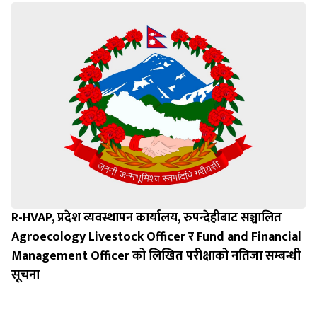
R-HVAP, प्रदेश व्यवस्थापन कार्यालय, रुपन्देहीबाट सञ्चालित
Agroecology Livestock Officer र Fund and Financial
Management Officer को लिखित परीक्षाको नतिजा सम्बन्धी
सूचना