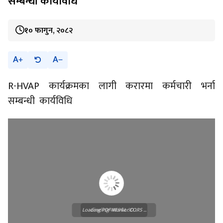
सम्बन्धी कार्यविधि
१० फागुन, २०८२
A
A
R-HVAP कार्यक्रमका लागी करारमा कर्मचारी भर्ना
सम्बन्धी कार्यविधि
Loading PDF Worker CORS ...
Loading WEBGL 3D ...