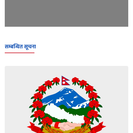
सम्बन्धित सूचना